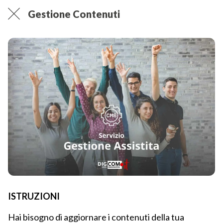
Gestione Contenuti
ISTRUZIONI
Hai bisogno di aggiornare i contenuti della tua