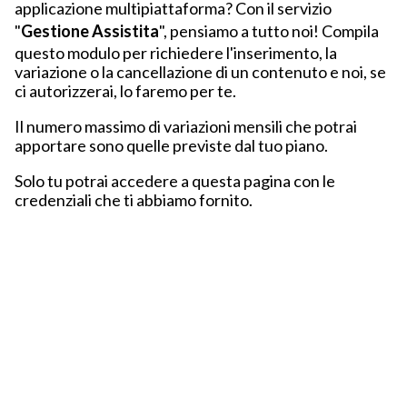
applicazione multipiattaforma? Con il servizio
"
Gestione Assistita
", pensiamo a tutto noi! Compila
questo modulo per richiedere l'inserimento, la
variazione o la cancellazione di un contenuto e noi, se
ci autorizzerai, lo faremo per te.
Il numero massimo di variazioni mensili che potrai
apportare sono quelle previste dal tuo piano.
Solo tu potrai accedere a questa pagina con le
credenziali che ti abbiamo fornito.