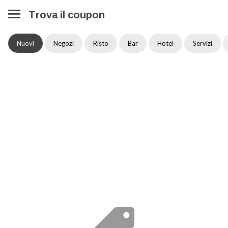
Trova il coupon
Nuovi
Negozi
Risto
Bar
Hotel
Servizi