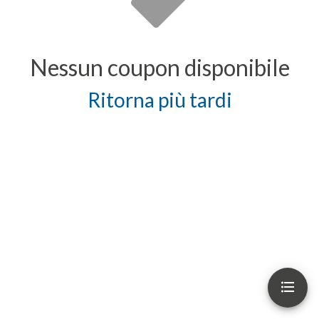
Nessun coupon disponibile
Ritorna più tardi