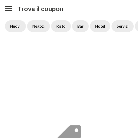
Trova il coupon
Nuovi
Negozi
Risto
Bar
Hotel
Servizi