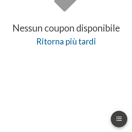
Nessun coupon disponibile
Ritorna più tardi