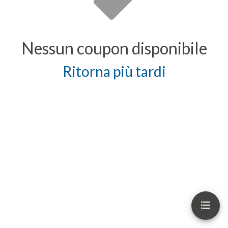
Nessun coupon disponibile
Ritorna più tardi