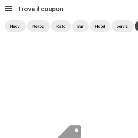
Trova il coupon
Nuovi
Negozi
Risto
Bar
Hotel
Servizi