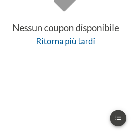
Nessun coupon disponibile
Ritorna più tardi