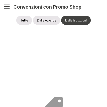
Convenzioni con Promo Shop
Tutte
Dalle Aziende
Dalle Istituzioni